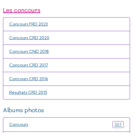
Les concours
Concours FRD 2023
Concours CRD 2020
Concours CND 2018
Concours CRD 2017
Concours CRD 2016
Résultats CRD 2015
Albums photos
Concours
307