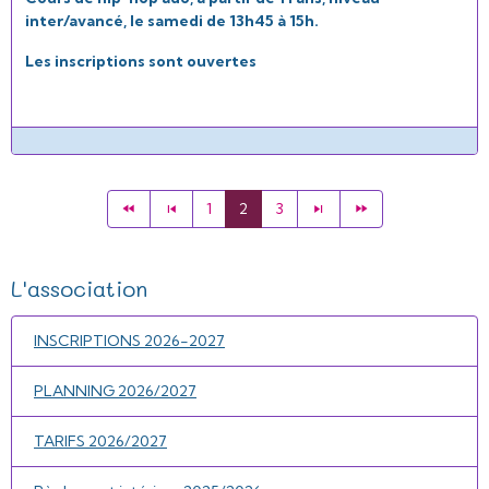
inter/avancé, le samedi de 13h45 à 15h.
Les inscriptions sont ouvertes
1
2
3
L'association
INSCRIPTIONS 2026-2027
PLANNING 2026/2027
TARIFS 2026/2027