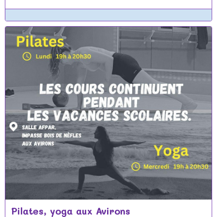
Pilates, yoga aux Avirons