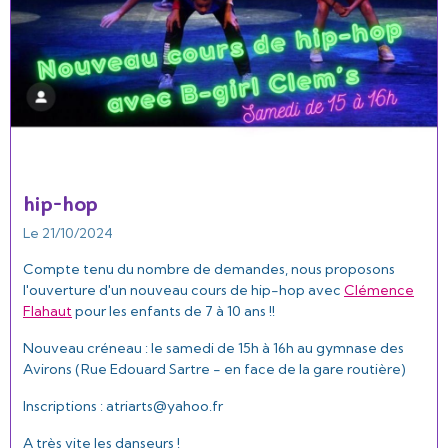
hip-hop
Le 21/10/2024
Compte tenu du nombre de demandes, nous proposons
l'ouverture d'un nouveau cours de hip-hop avec
Clémence
Flahaut
pour les enfants de 7 à 10 ans !!
Nouveau créneau : le samedi de 15h à 16h au gymnase des
Avirons (Rue Edouard Sartre - en face de la gare routière)
Inscriptions : atriarts@yahoo.fr
A très vite les danseurs !