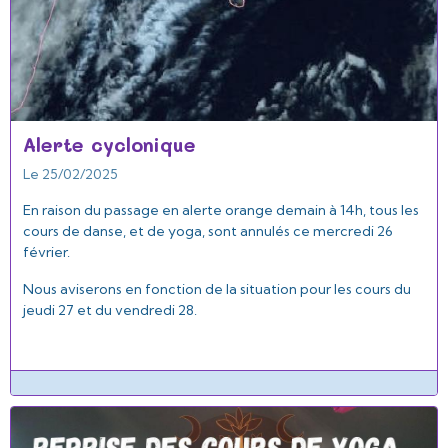
Alerte cyclonique
Le 25/02/2025
En raison du passage en alerte orange demain à 14h, tous les
cours de danse, et de yoga, sont annulés ce mercredi 26
février.
Nous aviserons en fonction de la situation pour les cours du
jeudi 27 et du vendredi 28.