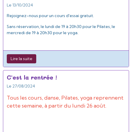
Le 13/10/2024
Rejoignez-nous pour un cours d'essai gratuit.
Sans réservation, le lundi de 19 à 20h30 pour le Pilates, le
mercredi de 19 à 20h30 pour le yoga.
Lire la suite
C'est la rentrée !
Le 27/08/2024
Tous les cours, danse, Pilates, yoga reprennent
cette semaine, à partir du lundi 26 août.