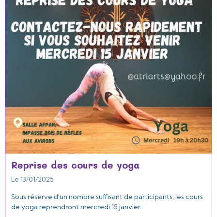
Reprise des cours de yoga
Le 13/01/2025
Sous réserve d'un nombre suffisant de participants, les cours
de yoga reprendront mercredi 15 janvier.