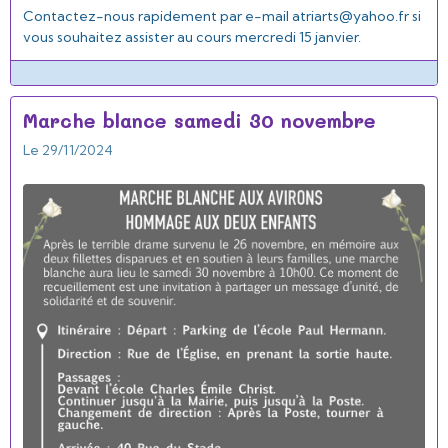
Contactez-nous rapidement par e-mail atriarts@yahoo.fr si
vous souhaitez assister au cours mercredi 15 janvier.
Marche blance samedi 30 novembre
Le 29/11/2024