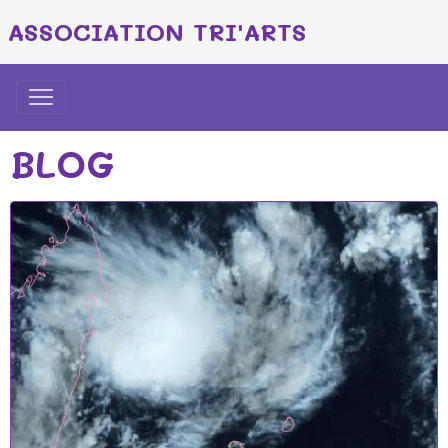
ASSOCIATION TRI'ARTS
BLOG