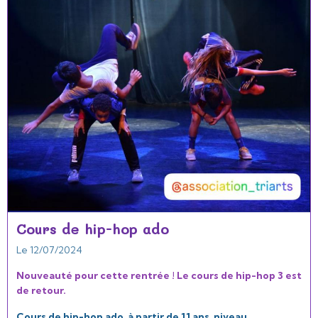
Cours de hip-hop ado
Le 12/07/2024
Nouveauté pour cette rentrée ! Le cours de hip-hop 3 est
de retour.
Cours de hip-hop ado, à partir de 11 ans, niveau