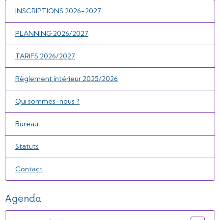
INSCRIPTIONS 2026-2027
PLANNING 2026/2027
TARIFS 2026/2027
Règlement intérieur 2025/2026
Qui sommes-nous ?
Bureau
Statuts
Contact
Agenda