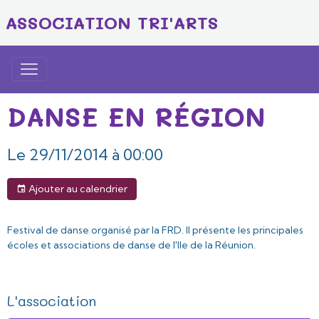
ASSOCIATION TRI'ARTS
DANSE EN RÉGION
Le 29/11/2014
à 00:00
Ajouter au calendrier
Festival de danse organisé par la FRD. Il présente les principales
écoles et associations de danse de l'Ile de la Réunion.
L'association