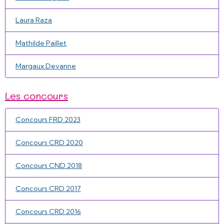
Laura Raza
Mathilde Paillet
Margaux Devanne
Les concours
Concours FRD 2023
Concours CRD 2020
Concours CND 2018
Concours CRD 2017
Concours CRD 2016