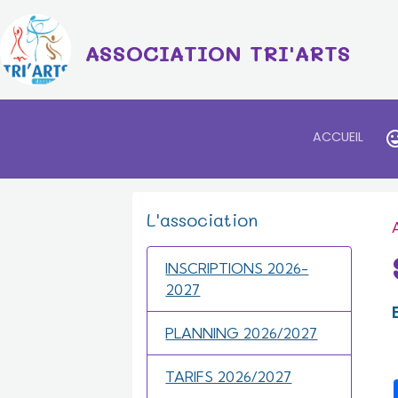
ASSOCIATION TRI'ARTS
ACCUEIL
L'association
INSCRIPTIONS 2026-
2027
PLANNING 2026/2027
TARIFS 2026/2027