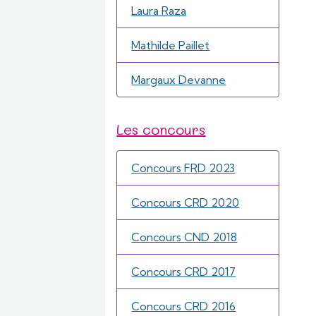
Laura Raza
Mathilde Paillet
Margaux Devanne
Les concours
Concours FRD 2023
Concours CRD 2020
Concours CND 2018
Concours CRD 2017
Concours CRD 2016