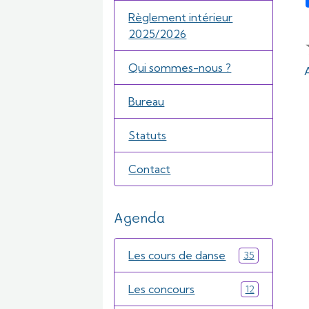
Règlement intérieur
2025/2026
Qui sommes-nous ?
Bureau
Statuts
Contact
Agenda
Les cours de danse
35
Les concours
12