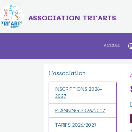
ASSOCIATION TRI'ARTS
ACCUEIL
L'association
INSCRIPTIONS 2026-
2027
PLANNING 2026/2027
TARIFS 2026/2027