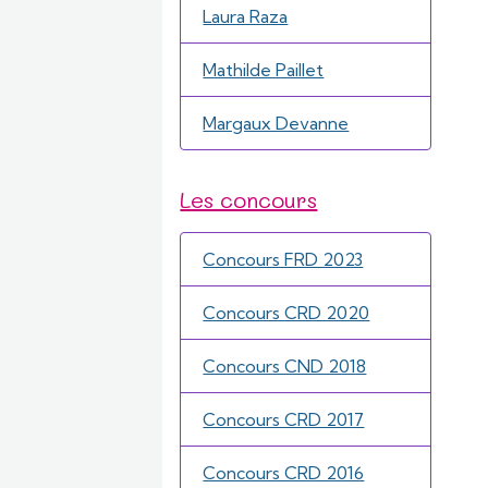
Laura Raza
Mathilde Paillet
Margaux Devanne
Les concours
Concours FRD 2023
Concours CRD 2020
Concours CND 2018
Concours CRD 2017
Concours CRD 2016