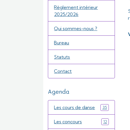
Règlement intérieur
2025/2026
Qui sommes-nous ?
Bureau
Statuts
Contact
Agenda
Les cours de danse
35
Les concours
12