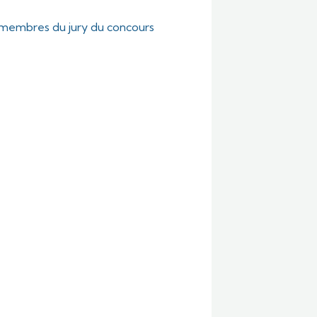
s membres du jury du concours