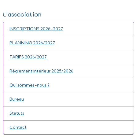
L'association
INSCRIPTIONS 2026-2027
PLANNING 2026/2027
TARIFS 2026/2027
Règlement intérieur 2025/2026
Qui sommes-nous ?
Bureau
Statuts
Contact