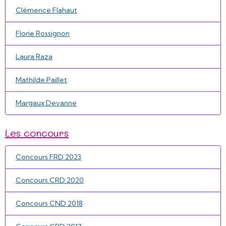
Clémence Flahaut
Florie Rossignon
Laura Raza
Mathilde Paillet
Margaux Devanne
Les concours
Concours FRD 2023
Concours CRD 2020
Concours CND 2018