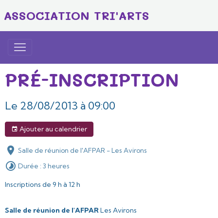
ASSOCIATION TRI'ARTS
PRÉ-INSCRIPTION
Le 28/08/2013
à 09:00
Ajouter au calendrier
Salle de réunion de l'AFPAR - Les Avirons
Durée : 3 heures
Inscriptions de 9 h à 12 h
Salle de réunion de l'AFPAR
Les Avirons