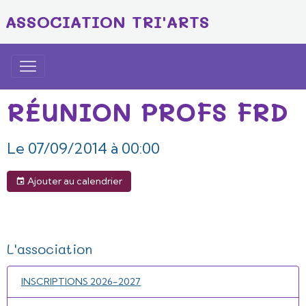
ASSOCIATION TRI'ARTS
RÉUNION PROFS FRD
Le 07/09/2014
à 00:00
Ajouter au calendrier
L'association
INSCRIPTIONS 2026-2027