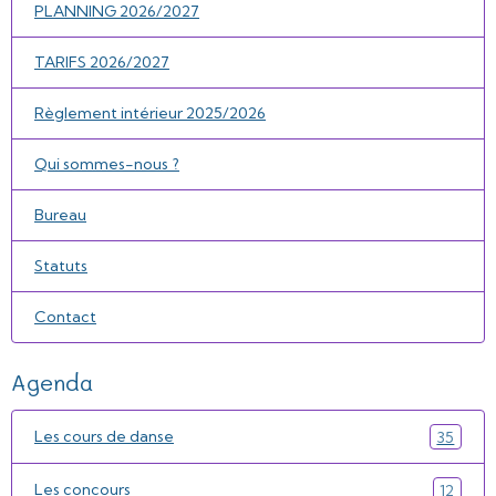
PLANNING 2026/2027
TARIFS 2026/2027
Règlement intérieur 2025/2026
Qui sommes-nous ?
Bureau
Statuts
Contact
Agenda
Les cours de danse
35
Les concours
12