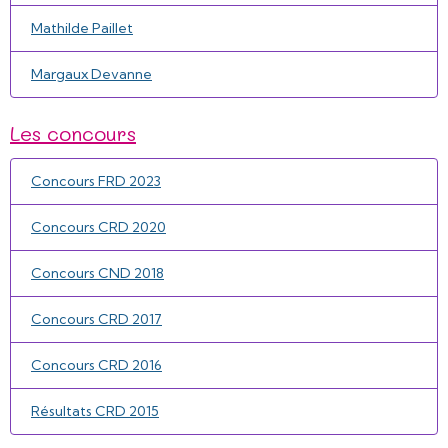
Mathilde Paillet
Margaux Devanne
Les concours
Concours FRD 2023
Concours CRD 2020
Concours CND 2018
Concours CRD 2017
Concours CRD 2016
Résultats CRD 2015