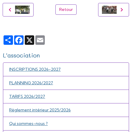
Retour
Partager
Facebook
X
Email
L'association
INSCRIPTIONS 2026-2027
PLANNING 2026/2027
TARIFS 2026/2027
Règlement intérieur 2025/2026
Qui sommes-nous ?