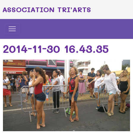
ASSOCIATION TRI'ARTS
2014-11-30 16.43.35