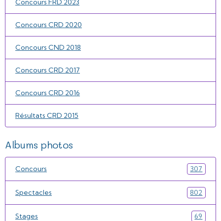
Concours FRD 2023
Concours CRD 2020
Concours CND 2018
Concours CRD 2017
Concours CRD 2016
Résultats CRD 2015
Albums photos
Concours
307
Spectacles
802
Stages
69