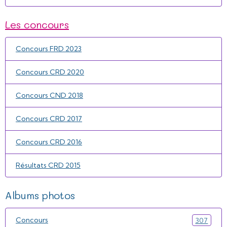
Les concours
Concours FRD 2023
Concours CRD 2020
Concours CND 2018
Concours CRD 2017
Concours CRD 2016
Résultats CRD 2015
Albums photos
Concours
307