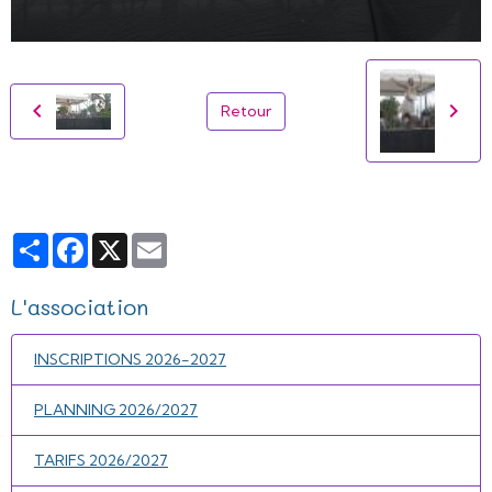
Retour
Partager
Facebook
X
Email
L'association
INSCRIPTIONS 2026-2027
PLANNING 2026/2027
TARIFS 2026/2027