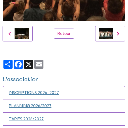
Retour
Partager
Facebook
X
Email
L'association
INSCRIPTIONS 2026-2027
PLANNING 2026/2027
TARIFS 2026/2027