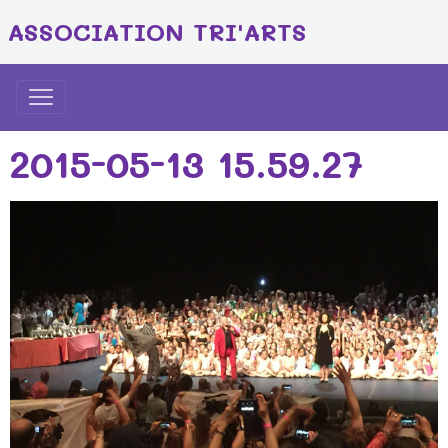
ASSOCIATION TRI'ARTS
2015-05-13 15.59.27