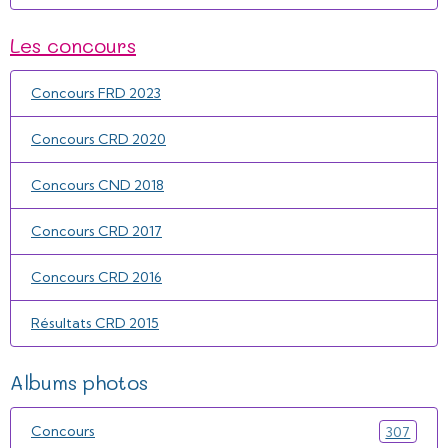
Les concours
Concours FRD 2023
Concours CRD 2020
Concours CND 2018
Concours CRD 2017
Concours CRD 2016
Résultats CRD 2015
Albums photos
Concours
307