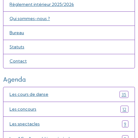
Règlement intérieur 2025/2026
Qui sommes-nous ?
Bureau
Statuts
Contact
Agenda
Les cours de danse
35
Les concours
12
Les spectacles
9