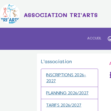
ASSOCIATION TRI'ARTS
ACCUEIL
L'association
INSCRIPTIONS 2026-
2027
PLANNING 2026/2027
TARIFS 2026/2027