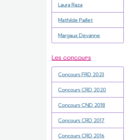
Laura Raza
Mathilde Paillet
Margaux Devanne
Les concours
Concours FRD 2023
Concours CRD 2020
Concours CND 2018
Concours CRD 2017
Concours CRD 2016