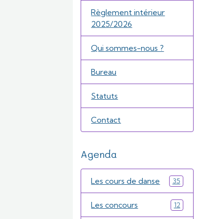
Règlement intérieur
2025/2026
Qui sommes-nous ?
Bureau
Statuts
Contact
Agenda
Les cours de danse
35
Les concours
12