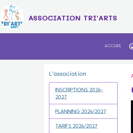
ASSOCIATION TRI'ARTS
ACCUEIL
L'association
INSCRIPTIONS 2026-
2027
PLANNING 2026/2027
TARIFS 2026/2027