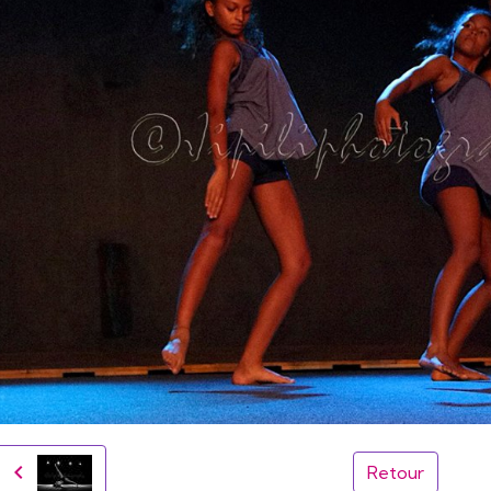
Retour