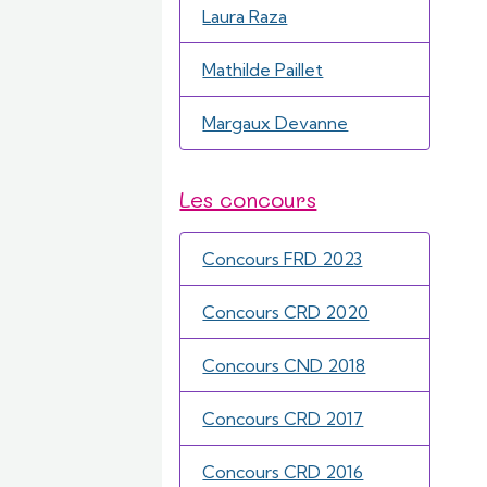
Laura Raza
Mathilde Paillet
Margaux Devanne
Les concours
Concours FRD 2023
Concours CRD 2020
Concours CND 2018
Concours CRD 2017
Concours CRD 2016