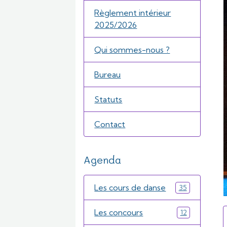
Règlement intérieur
2025/2026
Qui sommes-nous ?
Bureau
Statuts
Contact
Agenda
Les cours de danse
35
Les concours
12