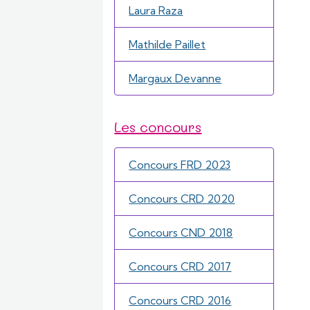
Laura Raza
Mathilde Paillet
Margaux Devanne
Les concours
Concours FRD 2023
Concours CRD 2020
Concours CND 2018
Concours CRD 2017
Concours CRD 2016