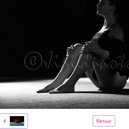
Retour