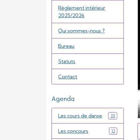
Règlement intérieur
2025/2026
Qui sommes-nous ?
Bureau
Statuts
Contact
Agenda
Les cours de danse
35
Les concours
12