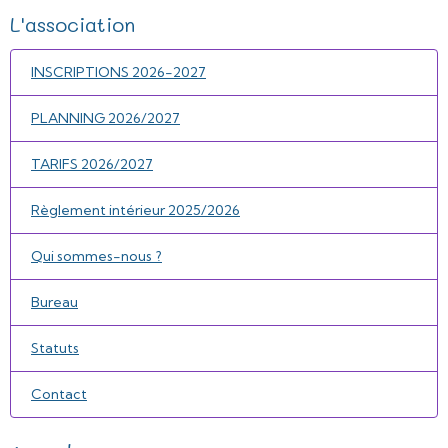
L'association
INSCRIPTIONS 2026-2027
PLANNING 2026/2027
TARIFS 2026/2027
Règlement intérieur 2025/2026
Qui sommes-nous ?
Bureau
Statuts
Contact