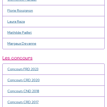
Florie Rossignon
Laura Raza
Mathilde Paillet
Margaux Devanne
Les concours
Concours FRD 2023
Concours CRD 2020
Concours CND 2018
Concours CRD 2017