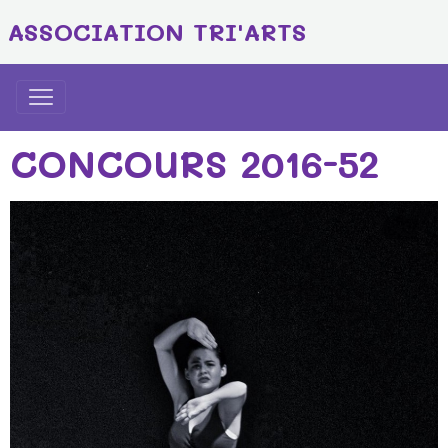
ASSOCIATION TRI'ARTS
CONCOURS 2016-52