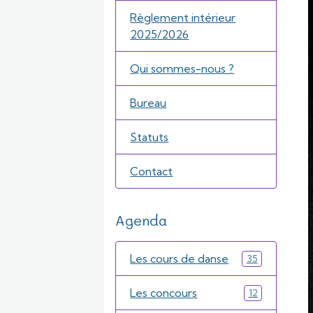
Règlement intérieur
2025/2026
Qui sommes-nous ?
Bureau
Statuts
Contact
Agenda
Les cours de danse
35
Les concours
12