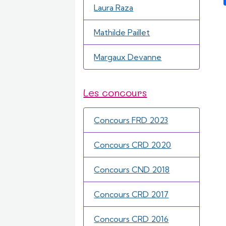
Laura Raza
Mathilde Paillet
Margaux Devanne
Les concours
Concours FRD 2023
Concours CRD 2020
Concours CND 2018
Concours CRD 2017
Concours CRD 2016