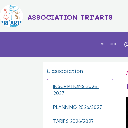
ASSOCIATION TRI'ARTS
ACCUEIL
L'association
INSCRIPTIONS 2026-
2027
PLANNING 2026/2027
TARIFS 2026/2027