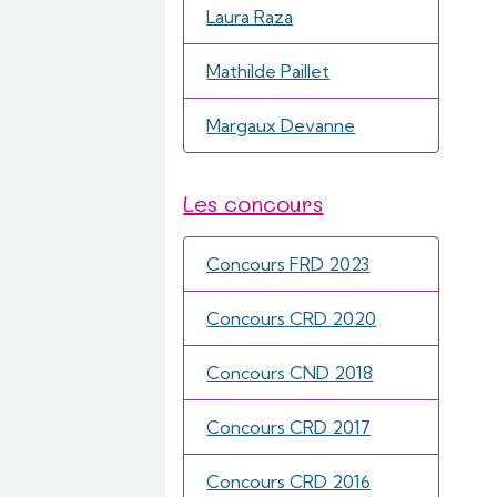
Laura Raza
Mathilde Paillet
Margaux Devanne
Les concours
Concours FRD 2023
Concours CRD 2020
Concours CND 2018
Concours CRD 2017
Concours CRD 2016