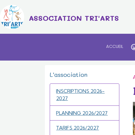
ASSOCIATION TRI'ARTS
ACCUEIL
L'association
INSCRIPTIONS 2026-
2027
PLANNING 2026/2027
TARIFS 2026/2027