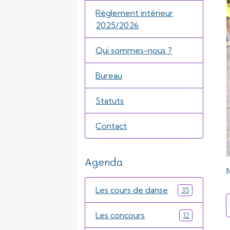
Règlement intérieur
2025/2026
Qui sommes-nous ?
Bureau
Statuts
Contact
Agenda
Les cours de danse
35
Les concours
12