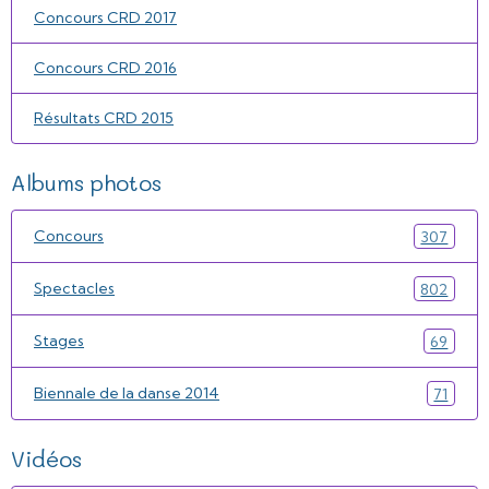
Concours CRD 2017
Concours CRD 2016
Résultats CRD 2015
Albums photos
Concours
307
Spectacles
802
Stages
69
Biennale de la danse 2014
71
Vidéos