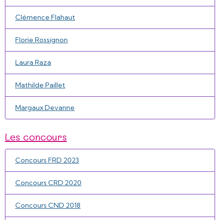
Clémence Flahaut
Florie Rossignon
Laura Raza
Mathilde Paillet
Margaux Devanne
Les concours
Concours FRD 2023
Concours CRD 2020
Concours CND 2018