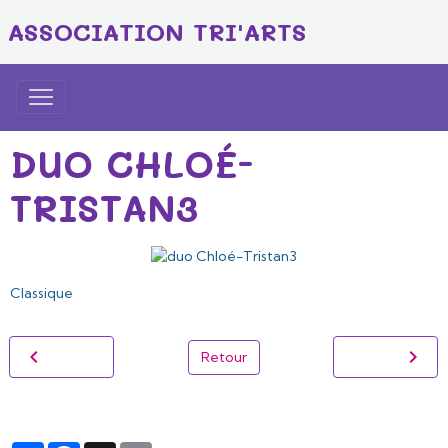
ASSOCIATION TRI'ARTS
DUO CHLOÉ-
TRISTAN3
Classique
Retour