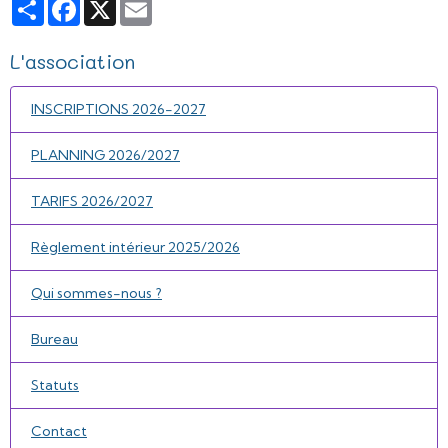
Partager
Facebook
X
Email
L'association
INSCRIPTIONS 2026-2027
PLANNING 2026/2027
TARIFS 2026/2027
Règlement intérieur 2025/2026
Qui sommes-nous ?
Bureau
Statuts
Contact