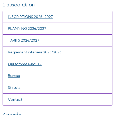
L'association
INSCRIPTIONS 2026-2027
PLANNING 2026/2027
TARIFS 2026/2027
Règlement intérieur 2025/2026
Qui sommes-nous ?
Bureau
Statuts
Contact
Agenda