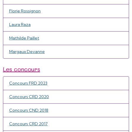
Florie Rossignon
Laura Raza
Mathilde Paillet
Margaux Devanne
Les concours
Concours FRD 2023
Concours CRD 2020
Concours CND 2018
Concours CRD 2017