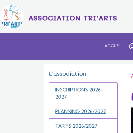
ASSOCIATION TRI'ARTS
ACCUEIL
L'association
INSCRIPTIONS 2026-
2027
PLANNING 2026/2027
TARIFS 2026/2027