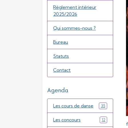
Règlement intérieur
2025/2026
Qui sommes-nous ?
Bureau
Statuts
Contact
Agenda
Les cours de danse
35
Les concours
12