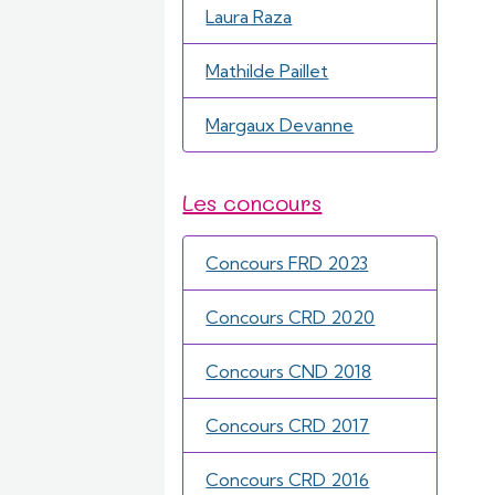
Laura Raza
Mathilde Paillet
Margaux Devanne
Les concours
Concours FRD 2023
Concours CRD 2020
Concours CND 2018
Concours CRD 2017
Concours CRD 2016