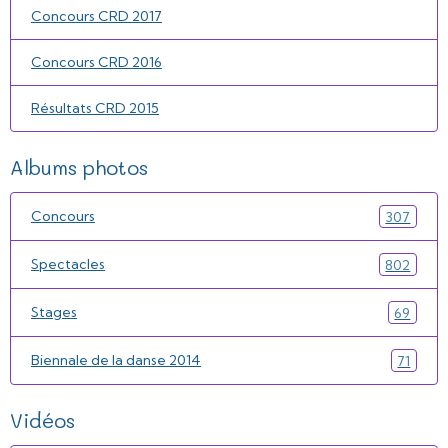
Concours CRD 2017
Concours CRD 2016
Résultats CRD 2015
Albums photos
Concours
307
Spectacles
802
Stages
69
Biennale de la danse 2014
71
Vidéos