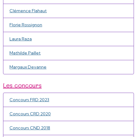
Clémence Flahaut
Florie Rossignon
Laura Raza
Mathilde Paillet
Margaux Devanne
Les concours
Concours FRD 2023
Concours CRD 2020
Concours CND 2018