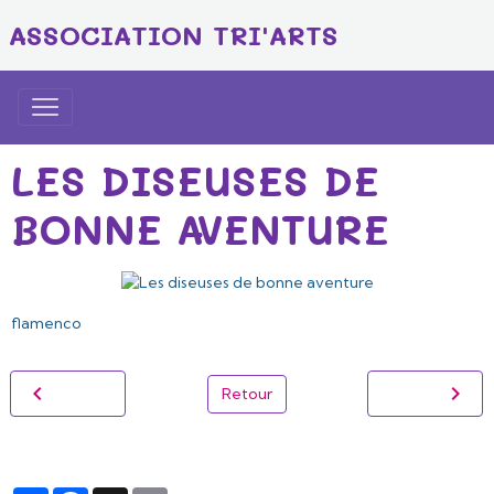
ASSOCIATION TRI'ARTS
LES DISEUSES DE
BONNE AVENTURE
flamenco
Retour