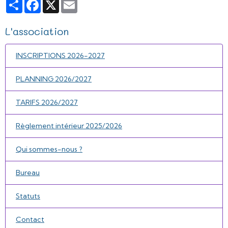
Partager
Facebook
X
Email
L'association
INSCRIPTIONS 2026-2027
PLANNING 2026/2027
TARIFS 2026/2027
Règlement intérieur 2025/2026
Qui sommes-nous ?
Bureau
Statuts
Contact