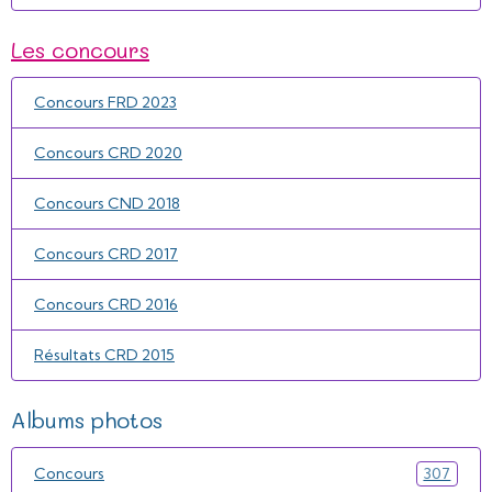
Les concours
Concours FRD 2023
Concours CRD 2020
Concours CND 2018
Concours CRD 2017
Concours CRD 2016
Résultats CRD 2015
Albums photos
Concours
307