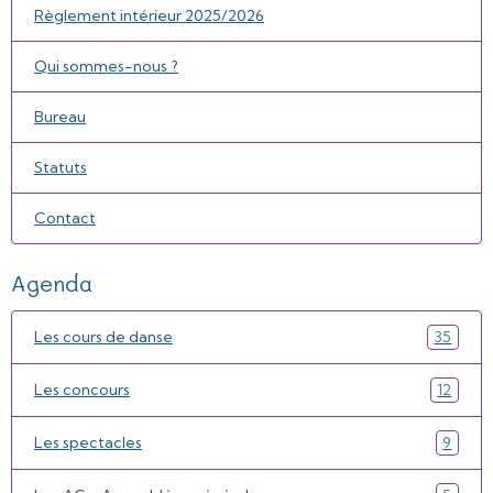
Règlement intérieur 2025/2026
Qui sommes-nous ?
Bureau
Statuts
Contact
Agenda
Les cours de danse
35
Les concours
12
Les spectacles
9