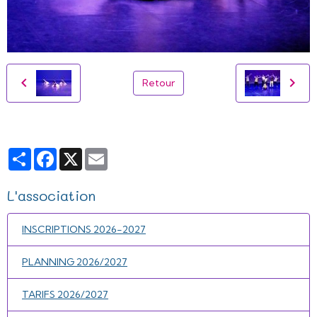
Retour
Partager
Facebook
X
Email
L'association
INSCRIPTIONS 2026-2027
PLANNING 2026/2027
TARIFS 2026/2027