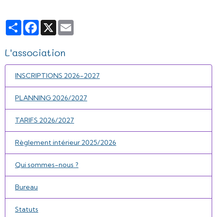
Partager
Facebook
X
Email
L'association
INSCRIPTIONS 2026-2027
PLANNING 2026/2027
TARIFS 2026/2027
Règlement intérieur 2025/2026
Qui sommes-nous ?
Bureau
Statuts