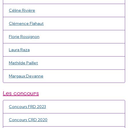
Céline Rivière
Clémence Flahaut
Florie Rossignon
Laura Raza
Mathilde Paillet
Margaux Devanne
Les concours
Concours FRD 2023
Concours CRD 2020