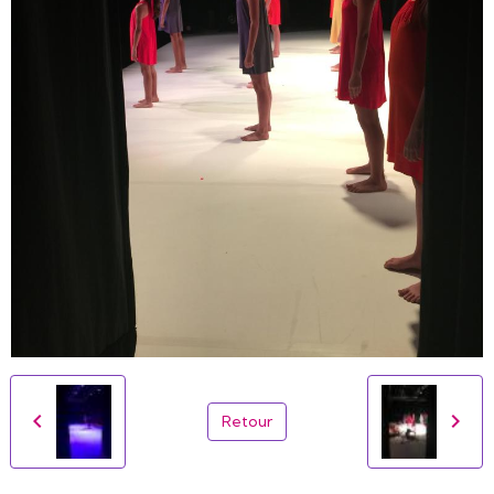
Retour