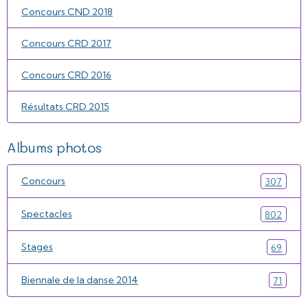
Concours CND 2018
Concours CRD 2017
Concours CRD 2016
Résultats CRD 2015
Albums photos
Concours
307
Spectacles
802
Stages
69
Biennale de la danse 2014
71