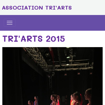
ASSOCIATION TRI'ARTS
TRI'ARTS 2015