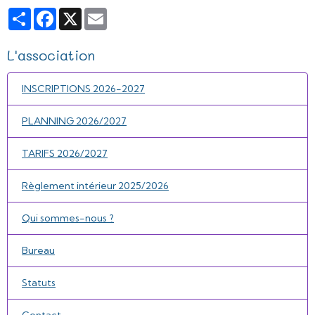
Partager
Facebook
X
Email
L'association
INSCRIPTIONS 2026-2027
PLANNING 2026/2027
TARIFS 2026/2027
Règlement intérieur 2025/2026
Qui sommes-nous ?
Bureau
Statuts
Contact