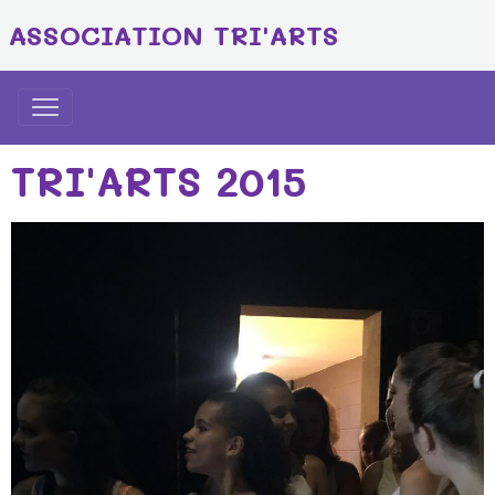
ASSOCIATION TRI'ARTS
TRI'ARTS 2015