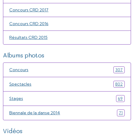
Concours CRD 2017
Concours CRD 2016
Résultats CRD 2015
Albums photos
Concours
307
Spectacles
802
Stages
69
Biennale de la danse 2014
71
Vidéos