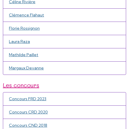
Céline Rivière
Clémence Flahaut
Florie Rossignon
Laura Raza
Mathilde Paillet
Margaux Devanne
Les concours
Concours FRD 2023
Concours CRD 2020
Concours CND 2018