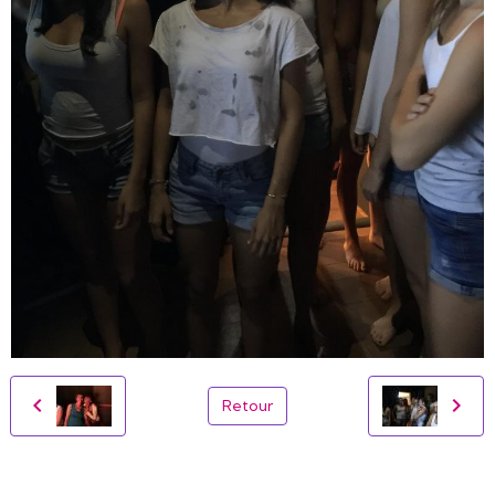
Retour