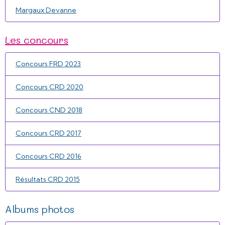
Margaux Devanne
Les concours
Concours FRD 2023
Concours CRD 2020
Concours CND 2018
Concours CRD 2017
Concours CRD 2016
Résultats CRD 2015
Albums photos