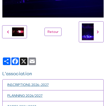
Retour
Partager
Facebook
X
Email
L'association
INSCRIPTIONS 2026-2027
PLANNING 2026/2027