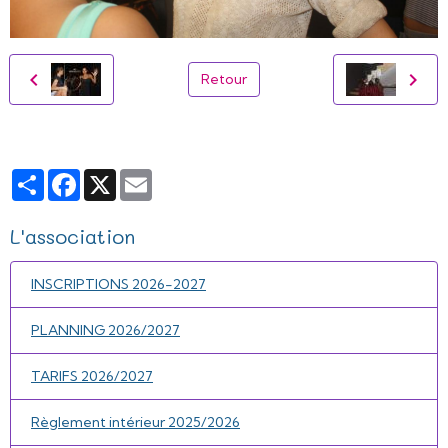
Retour
Partager
Facebook
X
Email
L'association
INSCRIPTIONS 2026-2027
PLANNING 2026/2027
TARIFS 2026/2027
Règlement intérieur 2025/2026