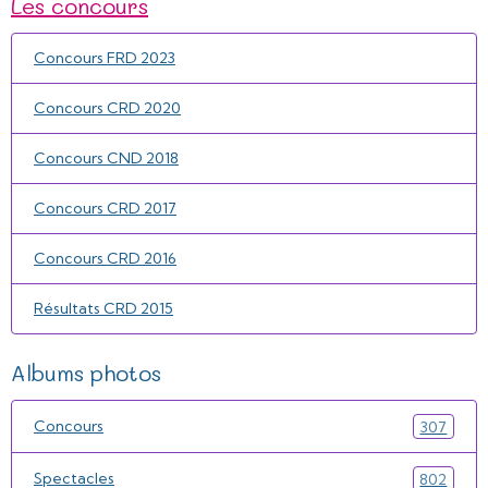
Les concours
Concours FRD 2023
Concours CRD 2020
Concours CND 2018
Concours CRD 2017
Concours CRD 2016
Résultats CRD 2015
Albums photos
Concours
307
Spectacles
802