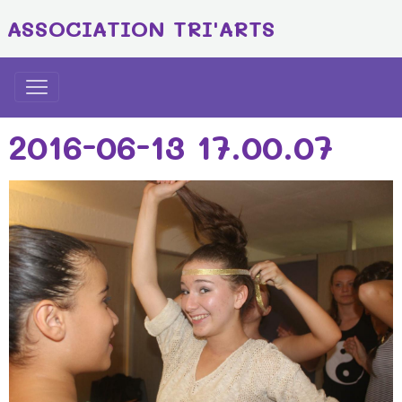
ASSOCIATION TRI'ARTS
2016-06-13 17.00.07