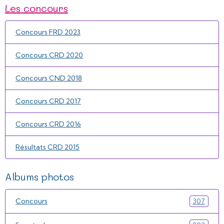
Les concours
Concours FRD 2023
Concours CRD 2020
Concours CND 2018
Concours CRD 2017
Concours CRD 2016
Résultats CRD 2015
Albums photos
Concours
307