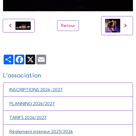
Retour
Partager
Facebook
X
Email
L'association
INSCRIPTIONS 2026-2027
PLANNING 2026/2027
TARIFS 2026/2027
Règlement intérieur 2025/2026