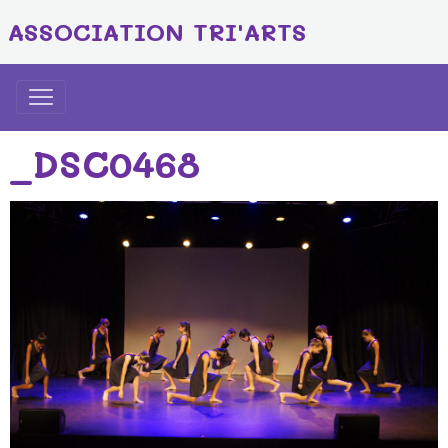
ASSOCIATION TRI'ARTS
_DSC0468