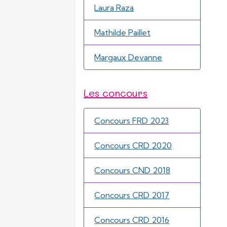
Laura Raza
Mathilde Paillet
Margaux Devanne
Les concours
Concours FRD 2023
Concours CRD 2020
Concours CND 2018
Concours CRD 2017
Concours CRD 2016