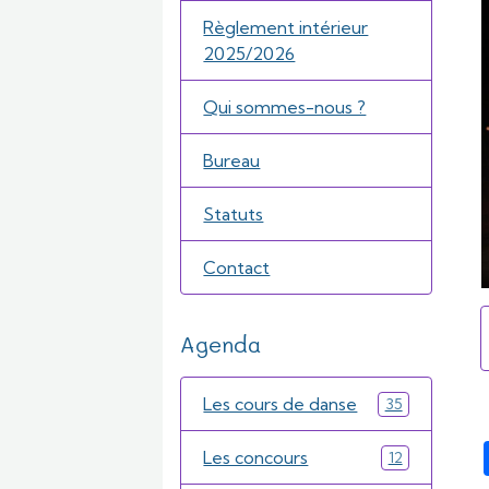
Règlement intérieur
2025/2026
Qui sommes-nous ?
Bureau
Statuts
Contact
Agenda
Les cours de danse
35
Les concours
12