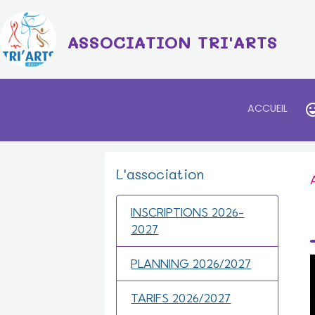
ASSOCIATION TRI'ARTS
ACCUEIL
L'association
INSCRIPTIONS 2026-
2027
PLANNING 2026/2027
TARIFS 2026/2027