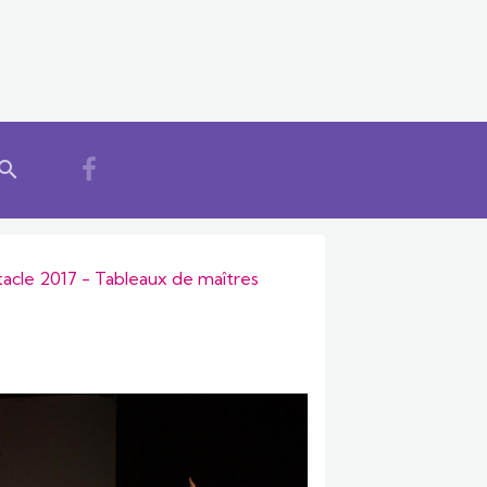
acle 2017 - Tableaux de maîtres