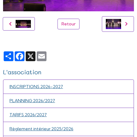
Retour
Partager
Facebook
X
Email
L'association
INSCRIPTIONS 2026-2027
PLANNING 2026/2027
TARIFS 2026/2027
Règlement intérieur 2025/2026