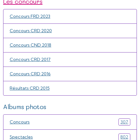
Les concours
Concours FRD 2023
Concours CRD 2020
Concours CND 2018
Concours CRD 2017
Concours CRD 2016
Résultats CRD 2015
Albums photos
Concours
307
Spectacles
802