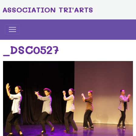
ASSOCIATION TRI'ARTS
_DSC0527