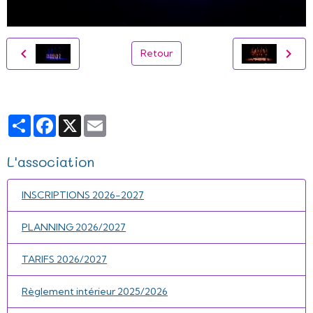
Retour
Partager
Facebook
X
Email
L'association
INSCRIPTIONS 2026-2027
PLANNING 2026/2027
TARIFS 2026/2027
Règlement intérieur 2025/2026