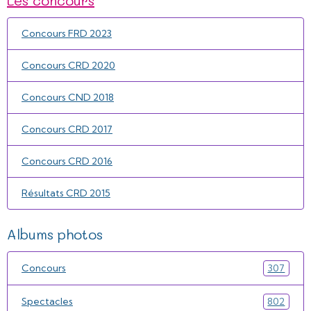
Concours FRD 2023
Concours CRD 2020
Concours CND 2018
Concours CRD 2017
Concours CRD 2016
Résultats CRD 2015
Albums photos
Concours
307
Spectacles
802