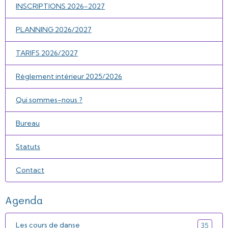
INSCRIPTIONS 2026-2027
PLANNING 2026/2027
TARIFS 2026/2027
Règlement intérieur 2025/2026
Qui sommes-nous ?
Bureau
Statuts
Contact
Agenda
Les cours de danse
35