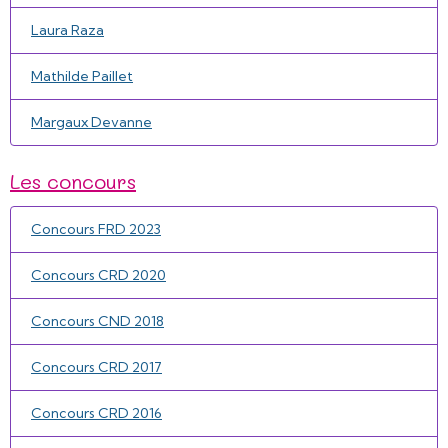
Laura Raza
Mathilde Paillet
Margaux Devanne
Les concours
Concours FRD 2023
Concours CRD 2020
Concours CND 2018
Concours CRD 2017
Concours CRD 2016