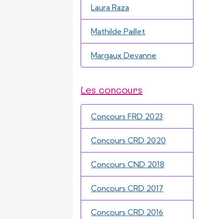
Laura Raza
Mathilde Paillet
Margaux Devanne
Les concours
Concours FRD 2023
Concours CRD 2020
Concours CND 2018
Concours CRD 2017
Concours CRD 2016