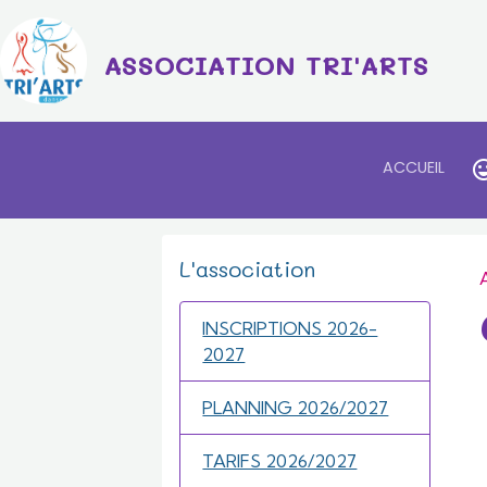
ASSOCIATION TRI'ARTS
ACCUEIL
L'association
INSCRIPTIONS 2026-
2027
PLANNING 2026/2027
TARIFS 2026/2027