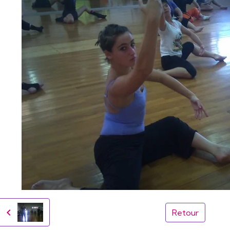
Retour