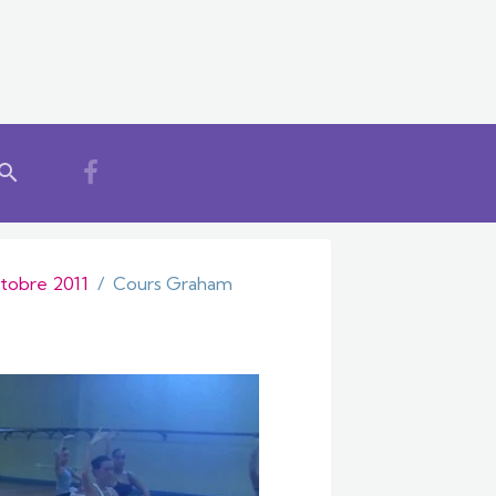
tobre 2011
Cours Graham