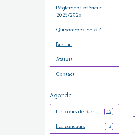
Règlement intérieur
2025/2026
Qui sommes-nous ?
Bureau
Statuts
Contact
Agenda
Les cours de danse
35
Les concours
12