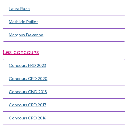
Laura Raza
Mathilde Paillet
Margaux Devanne
Les concours
Concours FRD 2023
Concours CRD 2020
Concours CND 2018
Concours CRD 2017
Concours CRD 2016