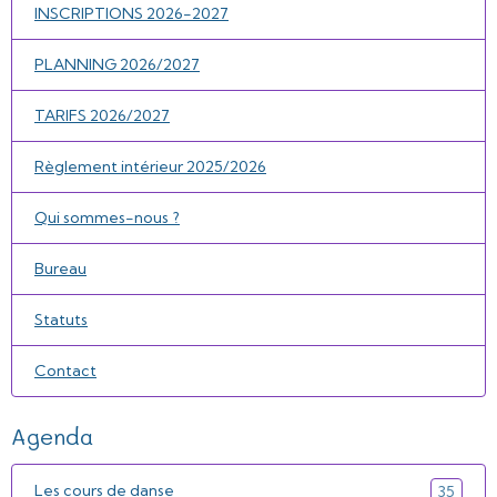
INSCRIPTIONS 2026-2027
PLANNING 2026/2027
TARIFS 2026/2027
Règlement intérieur 2025/2026
Qui sommes-nous ?
Bureau
Statuts
Contact
Agenda
Les cours de danse
35