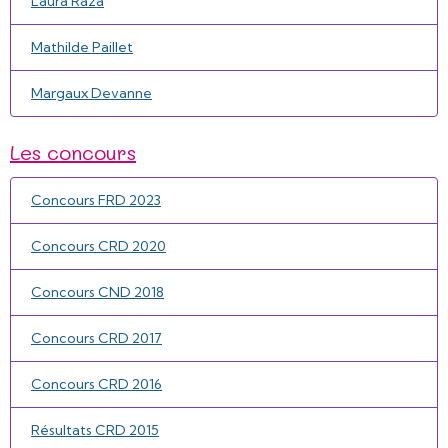
Laura Raza
Mathilde Paillet
Margaux Devanne
Les concours
Concours FRD 2023
Concours CRD 2020
Concours CND 2018
Concours CRD 2017
Concours CRD 2016
Résultats CRD 2015