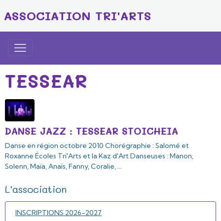
ASSOCIATION TRI'ARTS
TESSEAR
DANSE JAZZ : TESSEAR STOICHEIA
Danse en région octobre 2010 Chorégraphie : Salomé et
Roxanne Écoles Tri'Arts et la Kaz d'Art Danseuses : Manon,
Solenn, Maïa, Anaïs, Fanny, Coralie, ...
L'association
INSCRIPTIONS 2026-2027