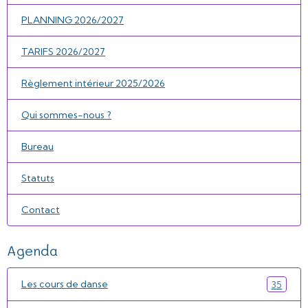
PLANNING 2026/2027
TARIFS 2026/2027
Règlement intérieur 2025/2026
Qui sommes-nous ?
Bureau
Statuts
Contact
Agenda
Les cours de danse
35